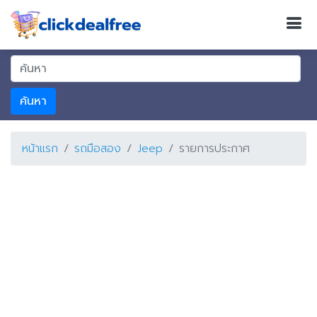
ค้นหา
หน้าแรก
รถมือสอง
Jeep
รายการประกาศ