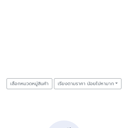
เลือกหมวดหมู่สินค้า
เรียงตามราคา น้อยไปหามาก