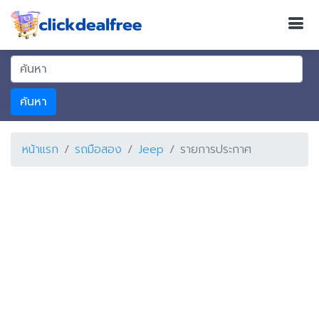
ค้นหา
หน้าแรก
รถมือสอง
Jeep
รายการประกาศ