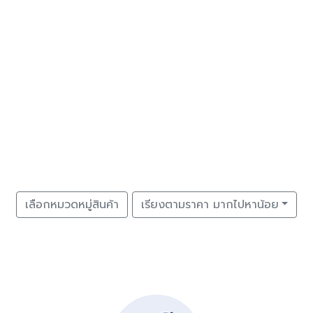
เลือกหมวดหมู่สินค้า
เรียงตามราคา มากไปหาน้อย