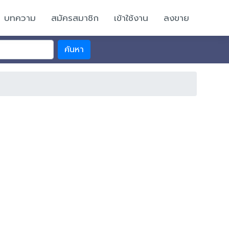
บทความ
สมัครสมาชิก
เข้าใช้งาน
ลงขาย
ค้นหา