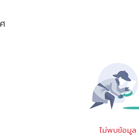
าศ
ไม่พบข้อมูล