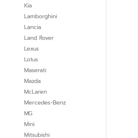
Kia
Lamborghini
Lancia
Land Rover
Lexus
Lotus
Maserati
Mazda
McLaren
Mercedes-Benz
MG
Mini
Mitsubishi