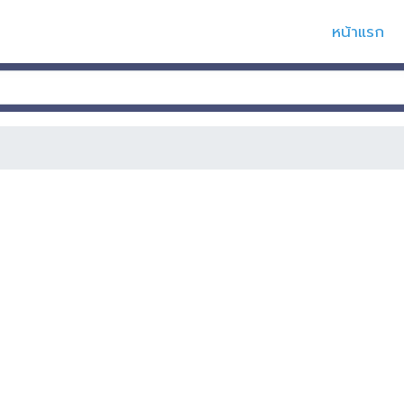
หน้าแรก