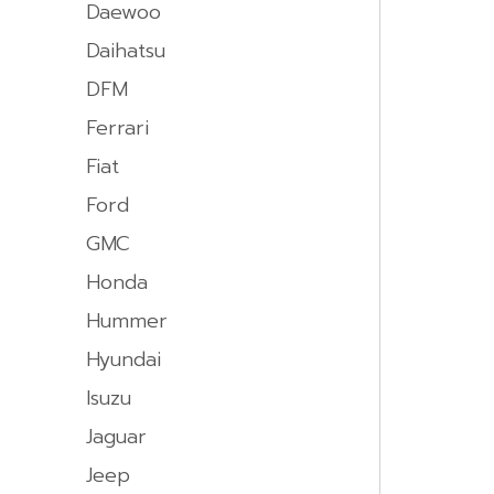
Daewoo
Daihatsu
DFM
Ferrari
Fiat
Ford
GMC
Honda
Hummer
Hyundai
Isuzu
Jaguar
Jeep