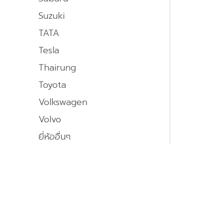
Suzuki
TATA
Tesla
Thairung
Toyota
Volkswagen
Volvo
ยี่ห้ออื่นๆ