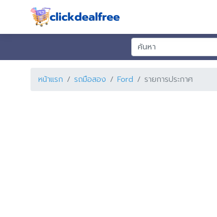
หน้าแรก
รถมือสอง
Ford
รายการประกาศ