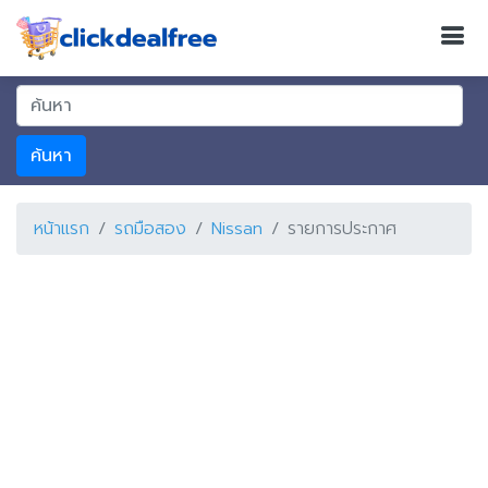
ค้นหา
หน้าแรก
รถมือสอง
Nissan
รายการประกาศ