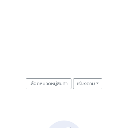
เลือกหมวดหมู่สินค้า
เรียงตาม