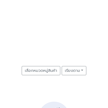
เลือกหมวดหมู่สินค้า
เรียงตาม