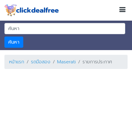
ค้นหา
หน้าแรก
รถมือสอง
Maserati
รายการประกาศ