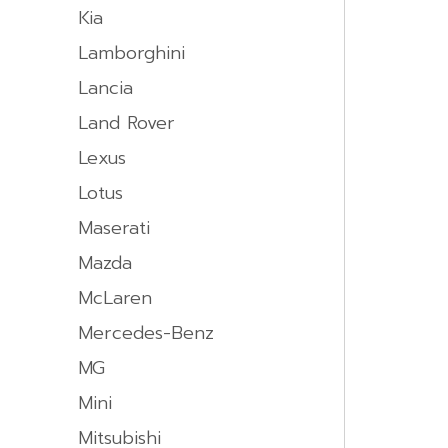
Kia
Lamborghini
Lancia
Land Rover
Lexus
Lotus
Maserati
Mazda
McLaren
Mercedes-Benz
MG
Mini
Mitsubishi