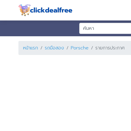
หน้าแรก
รถมือสอง
Porsche
รายการประกาศ