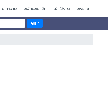
บทความ
สมัครสมาชิก
เข้าใช้งาน
ลงขาย
ค้นหา