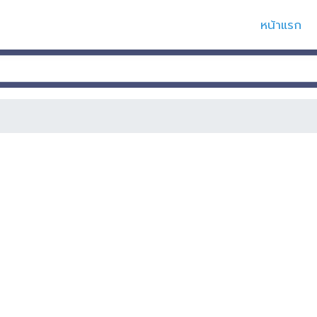
หน้าแรก