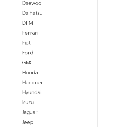
Daewoo
Daihatsu
DFM
Ferrari
Fiat
Ford
GMC
Honda
Hummer
Hyundai
Isuzu
Jaguar
Jeep