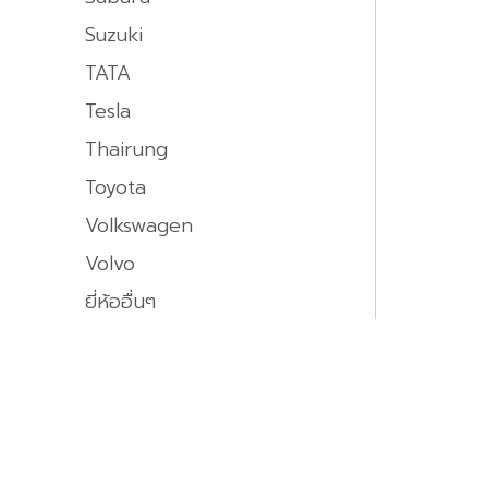
Suzuki
TATA
Tesla
Thairung
Toyota
Volkswagen
Volvo
ยี่ห้ออื่นๆ