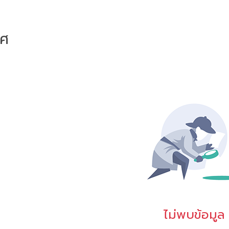
าศ
ไม่พบข้อมูล