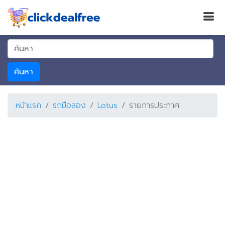
ค้นหา
หน้าแรก
รถมือสอง
Lotus
รายการประกาศ