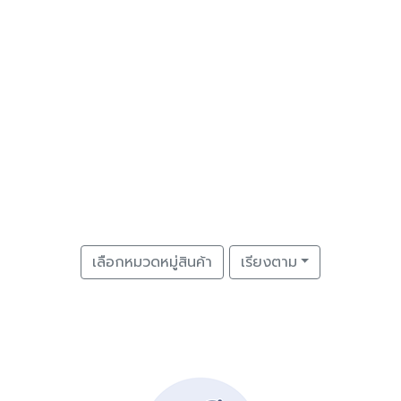
เลือกหมวดหมู่สินค้า
เรียงตาม