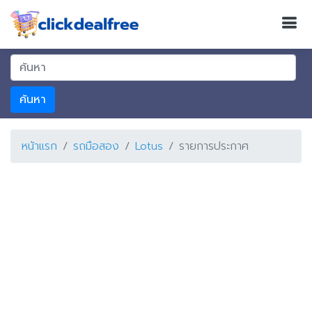
ค้นหา
หน้าแรก
รถมือสอง
Lotus
รายการประกาศ