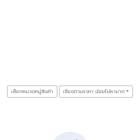
เลือกหมวดหมู่สินค้า
เรียงตามราคา น้อยไปหามาก