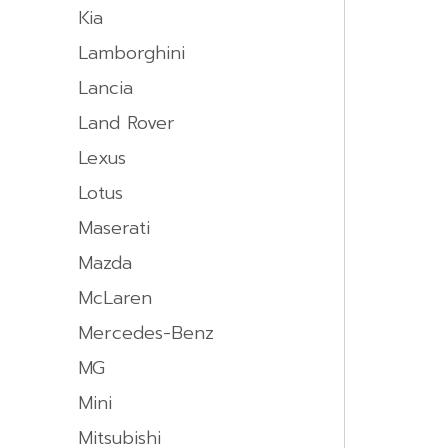
Kia
Lamborghini
Lancia
Land Rover
Lexus
Lotus
Maserati
Mazda
McLaren
Mercedes-Benz
MG
Mini
Mitsubishi