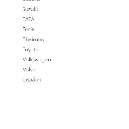
Suzuki
TATA
Tesla
Thairung
Toyota
Volkswagen
Volvo
ยี่ห้ออื่นๆ