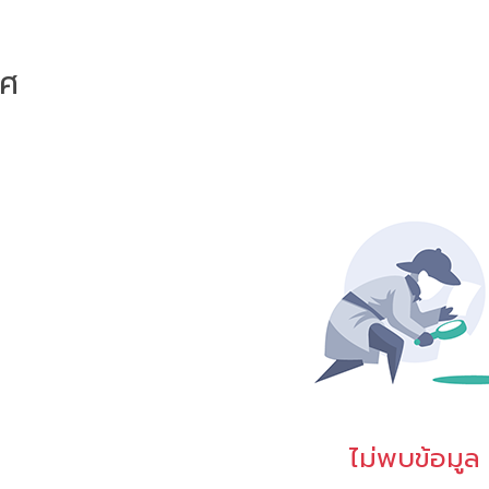
าศ
ไม่พบข้อมูล