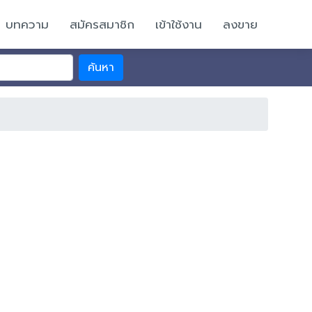
บทความ
สมัครสมาชิก
เข้าใช้งาน
ลงขาย
ค้นหา