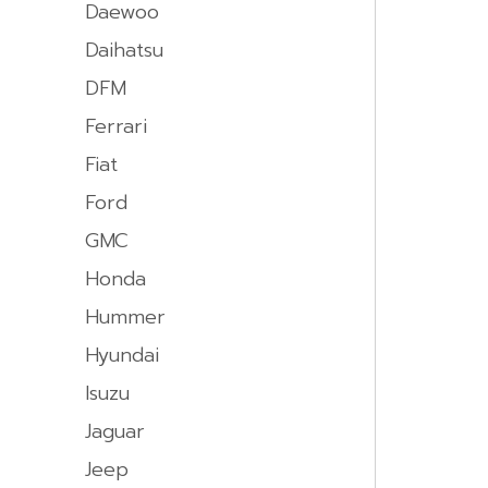
Daewoo
Daihatsu
DFM
Ferrari
Fiat
Ford
GMC
Honda
Hummer
Hyundai
Isuzu
Jaguar
Jeep