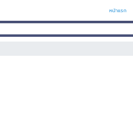
หน้าแรก