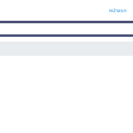
หน้าแรก