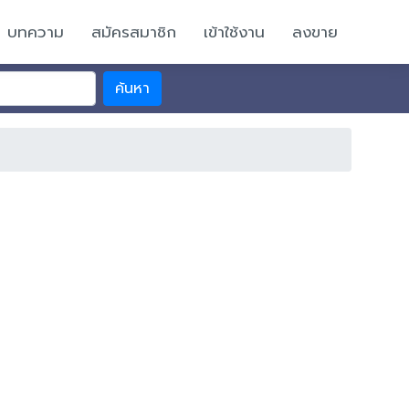
บทความ
สมัครสมาชิก
เข้าใช้งาน
ลงขาย
ค้นหา