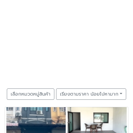
เลือกหมวดหมู่สินค้า
เรียงตามราคา น้อยไปหามาก