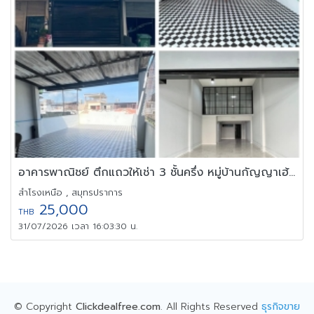
อาคารพาณิชย์ ตึกแถวให้เช่า 3 ชั้นครึ่ง หมู่บ้านกัญญาเฮ้าส์
สำโรงเหนือ , สมุทรปราการ
25,000
THB
31/07/2026 เวลา 16:03:30 น.
© Copyright
Clickdealfree.com
. All Rights Reserved
ธุรกิจขาย