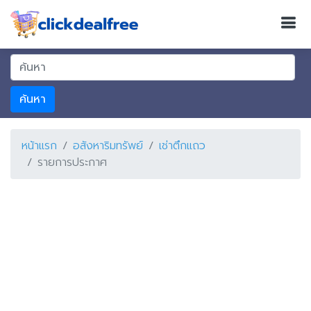
ค้นหา
หน้าแรก
อสังหาริมทรัพย์
เช่าตึกแถว
รายการประกาศ