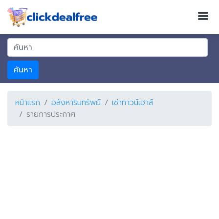
ค้นหา
หน้าแรก
อสังหาริมทรัพย์
เช่าทาวน์เฮาส์
รายการประกาศ