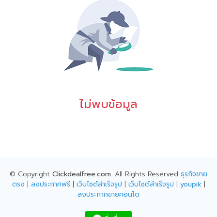
ไม่พบข้อมูล
© Copyright
Clickdealfree.com
. All Rights Reserved
ธุรกิจขาย
ตรง
|
ลงประกาศฟรี
|
เว็บไซต์สำเร็จรูป
|
เว็บไซต์สำเร็จรูป
|
youpik
|
ลงประกาศขายคอนโด