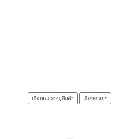
เลือกหมวดหมู่สินค้า
เรียงตาม