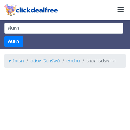
ค้นหา
หน้าแรก
อสังหาริมทรัพย์
เช่าบ้าน
รายการประกาศ