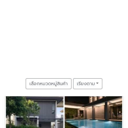
เลือกหมวดหมู่สินค้า
เรียงตาม