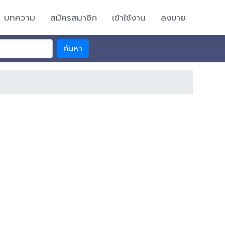
บทความ
สมัครสมาชิก
เข้าใช้งาน
ลงขาย
ค้นหา