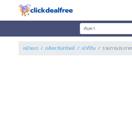
หน้าแรก
อสังหาริมทรัพย์
เช่าที่ดิน
รายการประกาศ