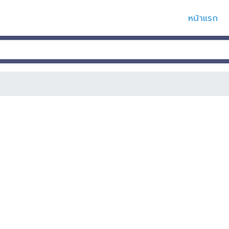
หน้าแรก