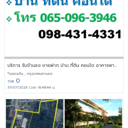
บริการ รับจำนอง ขายฝาก บ้าน ที่ดิน คอนโด อาคารพาณิชย์ อสังหาริมทร
*คลองตัน , กรุงเทพมหานคร
0
THB
31/07/2026 เวลา 16:48:44 น.