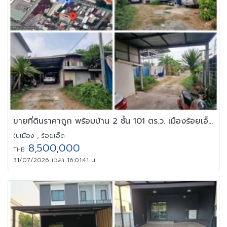
ขายที่ดินราคาถูก พร้อมบ้าน 2 ชั้น 101 ตร.ว. เมืองร้อยเอ็ด ทำเลดี
ในเมือง , ร้อยเอ็ด
8,500,000
THB
31/07/2026 เวลา 16:01:41 น.