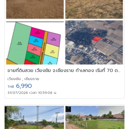
ขายที่ดินสวย เวียงชัย จ.เชียงราย ทำเลทอง เริ่มที่ 70 ตรว ผ่อนสบาย
เวียงชัย , เชียงราย
6,990
THB
31/07/2026 เวลา 10:59:06 น.