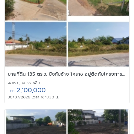
ขายที่ดิน 135 ตร.ว. บึงทับช้าง โคราช อยู่ติดกับโครงการ havana
จอหอ , นครราชสีมา
2,100,000
THB
30/07/2026 เวลา 16:13:30 น.