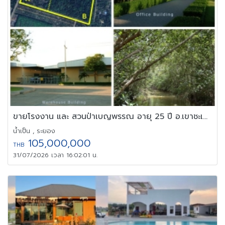
ขายโรงงาน และ สวนป่าเบญพรรณ อายุ 25 ปี อ.เขาชะเมา จ.ระยอง
น้ำเป็น , ระยอง
105,000,000
THB
31/07/2026 เวลา 16:02:01 น.