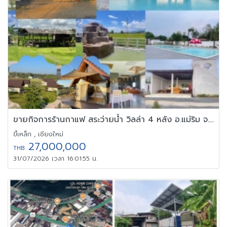
ขายกิจการร้านกาแฟ สระว่ายน้ำ วิลล่า 4 หลัง อ.แม่ริม จ.เชียงใหม่
ขี้เหล็ก , เชียงใหม่
27,000,000
THB
31/07/2026 เวลา 16:01:55 น.