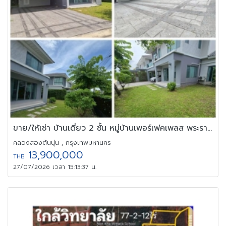
ขาย/ให้เช่า บ้านเดี่ยว 2 ชั้น หมู่บ้านเพอร์เฟคเพลส พระราม 9
คลองสองต้นนุ่น , กรุงเทพมหานคร
13,900,000
THB
27/07/2026 เวลา 15:13:37 น.