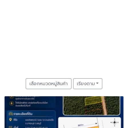
เลือกหมวดหมู่สินค้า
เรียงตาม