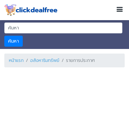
ค้นหา
หน้าแรก
อสังหาริมทรัพย์
รายการประกาศ