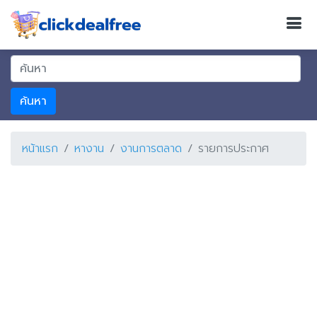
ค้นหา
หน้าแรก
หางาน
งานการตลาด
รายการประกาศ