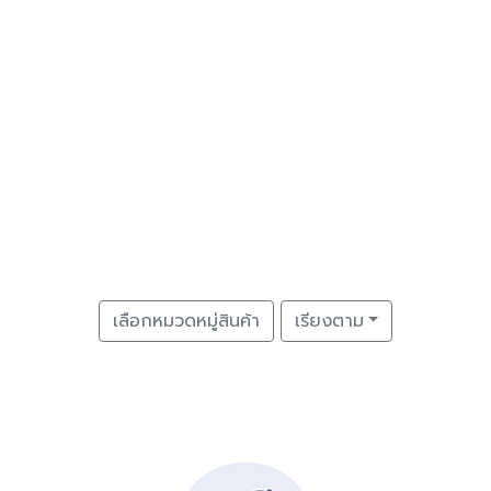
เลือกหมวดหมู่สินค้า
เรียงตาม