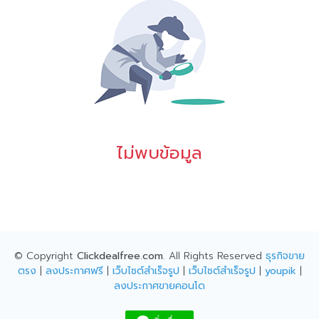
ไม่พบข้อมูล
© Copyright
Clickdealfree.com
. All Rights Reserved
ธุรกิจขาย
ตรง
|
ลงประกาศฟรี
|
เว็บไซต์สำเร็จรูป
|
เว็บไซต์สำเร็จรูป
|
youpik
|
ลงประกาศขายคอนโด