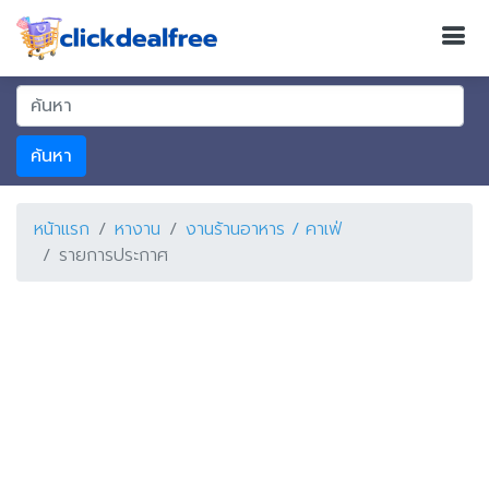
ค้นหา
หน้าแรก
หางาน
งานร้านอาหาร / คาเฟ่
รายการประกาศ