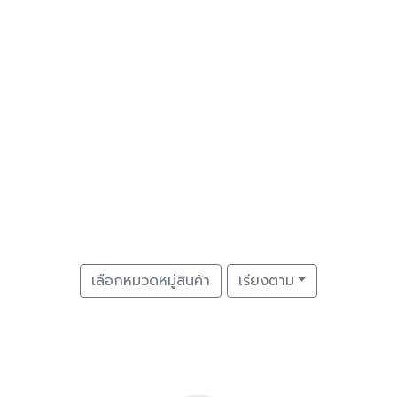
เลือกหมวดหมู่สินค้า
เรียงตาม