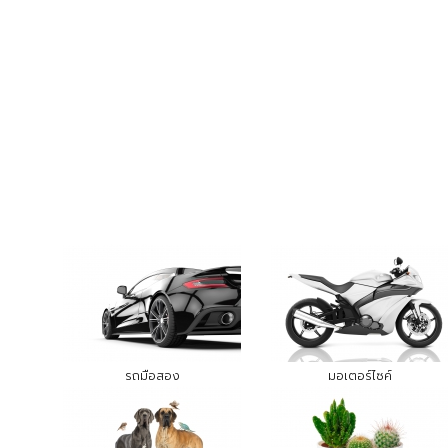
รถมือสอง
มอเตอร์ไซค์