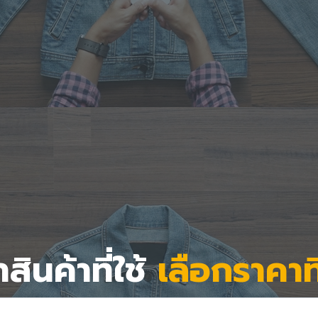
สินค้าที่ใช้
เลือกราคาท