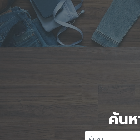
ค้นหา