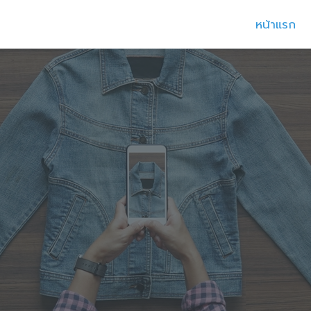
หน้าแรก