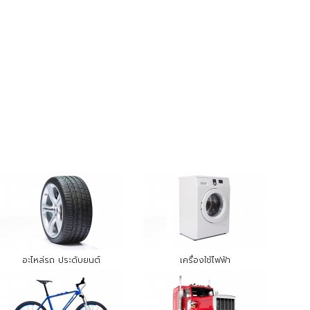
อะไหล่รถ ประดับยนต์
เครื่องใช้ไฟฟ้า