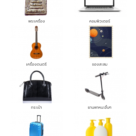
พระเครื่อง
คอมพิวเตอร์
เครื่องดนตรี
ของสะสม
กระเป๋า
ยานพาหนะอื่นๆ