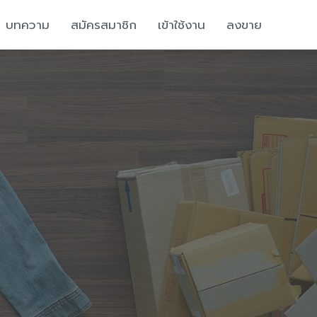
บทความ
สมัครสมาชิก
เข้าใช้งาน
ลงขาย