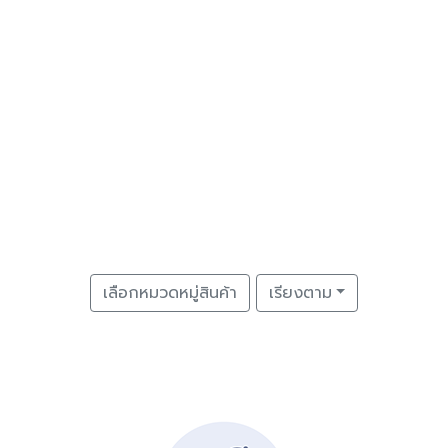
เลือกหมวดหมู่สินค้า
เรียงตาม