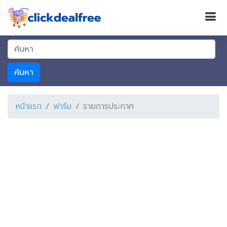
ค้นหา
หน้าแรก
ฟาร์ม
รายการประกาศ