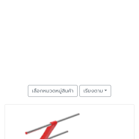
เลือกหมวดหมู่สินค้า
เรียงตาม