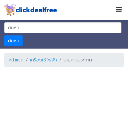
ค้นหา
หน้าแรก
เครื่องใช้ไฟฟ้า
รายการประกาศ