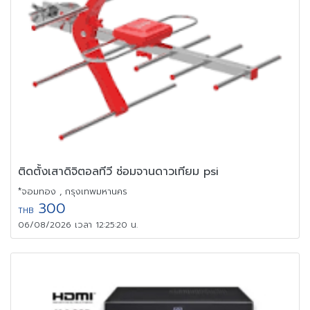
ติดตั้งเสาดิจิตอลทีวี ซ่อมจานดาวเทียม psi
*จอมทอง , กรุงเทพมหานคร
300
THB
06/08/2026 เวลา 12:25:20 น.