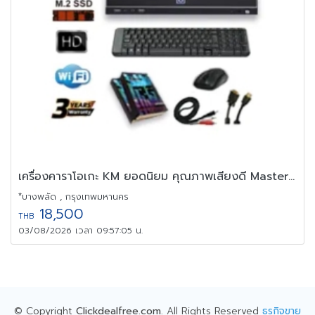
เครื่องคาราโอเกะ KM ยอดนิยม คุณภาพเสียงดี Master ใหม่ล่าสุด
*บางพลัด , กรุงเทพมหานคร
18,500
THB
03/08/2026 เวลา 09:57:05 น.
© Copyright
Clickdealfree.com
. All Rights Reserved
ธุรกิจขาย