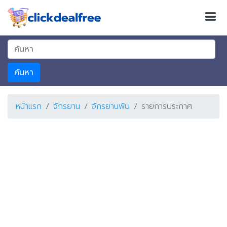
ค้นหา
หน้าแรก
จักรยาน
จักรยานพับ
รายการประกาศ