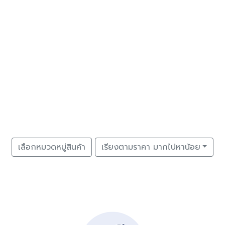
เลือกหมวดหมู่สินค้า
เรียงตามราคา มากไปหาน้อย