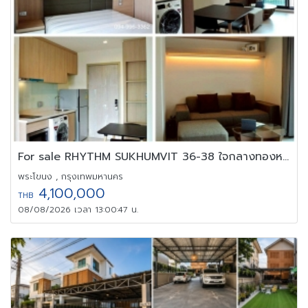
For sale RHYTHM SUKHUMVIT 36-38 ใจกลางทองหล่อ ใกล้ BTS ชั้น 10
พระโขนง , กรุงเทพมหานคร
4,100,000
THB
08/08/2026 เวลา 13:00:47 น.