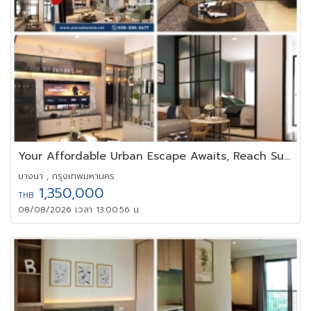
Your Affordable Urban Escape Awaits, Reach Sukhumvit 107
บางนา , กรุงเทพมหานคร
1,350,000
THB
08/08/2026 เวลา 13:00:56 น.