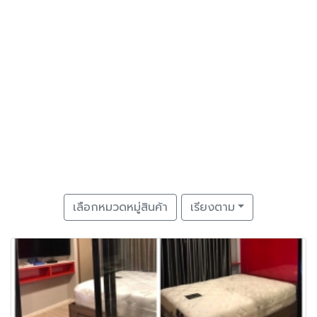
เลือกหมวดหมู่สินค้า
เรียงตาม