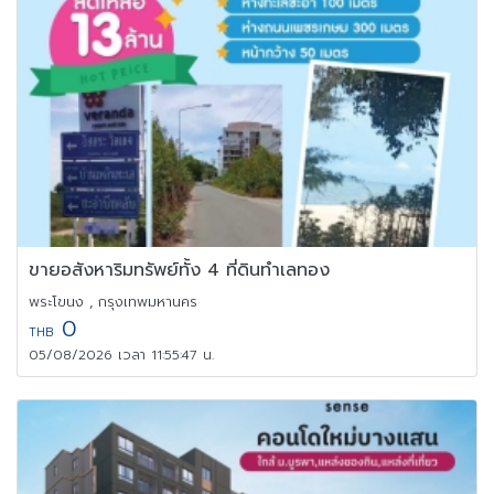
ขายอสังหาริมทรัพย์ทั้ง 4 ที่ดินทำเลทอง
พระโขนง , กรุงเทพมหานคร
0
THB
05/08/2026 เวลา 11:55:47 น.