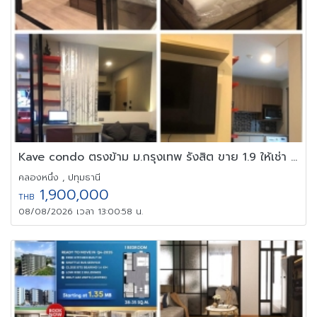
Kave condo ตรงข้าม ม.กรุงเทพ รังสิต ขาย 1.9 ให้เช่า 10k ชั้น 6
คลองหนึ่ง , ปทุมธานี
1,900,000
THB
08/08/2026 เวลา 13:00:58 น.