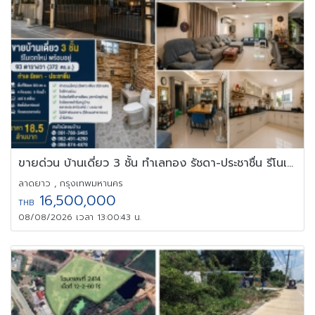
ขายด่วน บ้านเดี่ยว 3 ชั้น ทำเลทอง รัชดา-ประชาชื่น รีโนเวทใหม่
ลาดยาว , กรุงเทพมหานคร
16,500,000
THB
08/08/2026 เวลา 13:00:43 น.