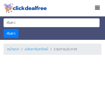
ค้นหา
หน้าแรก
อสังหาริมทรัพย์
รายการประกาศ