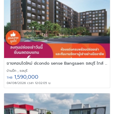
ขายคอนโดใหม่ dcondo sense Bangsaen ชลบุรี ใกล้ ม.บูรพา พร้อมอยู่
บ้านปึก , ชลบุรี
1,590,000
THB
04/08/2026 เวลา 12:02:05 น.