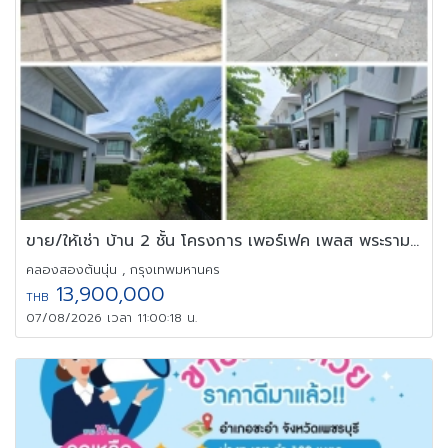
ขาย/ให้เช่า บ้าน 2 ชั้น โครงการ เพอร์เฟค เพลส พระราม 9-กรุงเทพ
คลองสองต้นนุ่น , กรุงเทพมหานคร
13,900,000
THB
07/08/2026 เวลา 11:00:18 น.